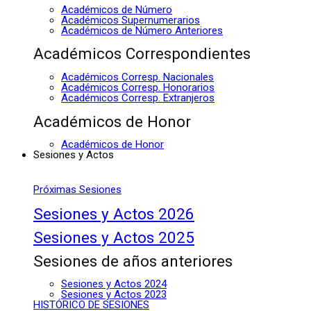
Académicos de Número
Académicos Supernumerarios
Académicos de Número Anteriores
Académicos Correspondientes
Académicos Corresp. Nacionales
Académicos Corresp. Honorarios
Académicos Corresp. Extranjeros
Académicos de Honor
Académicos de Honor
Sesiones y Actos
Próximas Sesiones
Sesiones y Actos 2026
Sesiones y Actos 2025
Sesiones de años anteriores
Sesiones y Actos 2024
Sesiones y Actos 2023
HISTÓRICO DE SESIONES