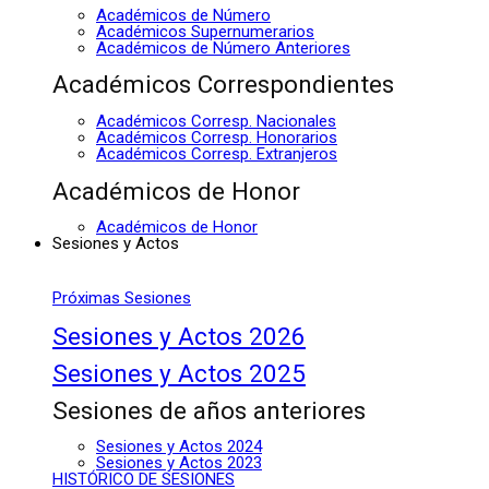
Académicos de Número
Académicos Supernumerarios
Académicos de Número Anteriores
Académicos Correspondientes
Académicos Corresp. Nacionales
Académicos Corresp. Honorarios
Académicos Corresp. Extranjeros
Académicos de Honor
Académicos de Honor
Sesiones y Actos
Próximas Sesiones
Sesiones y Actos 2026
Sesiones y Actos 2025
Sesiones de años anteriores
Sesiones y Actos 2024
Sesiones y Actos 2023
HISTÓRICO DE SESIONES