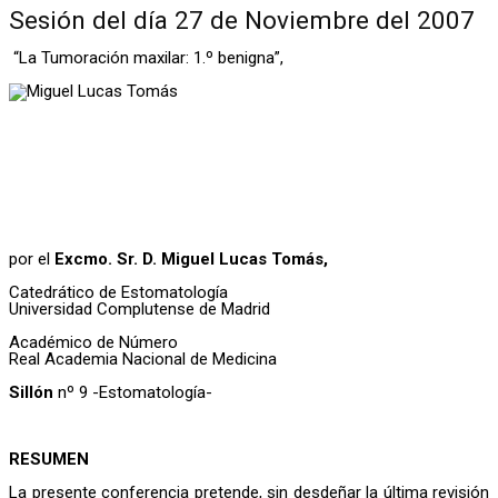
Sesión del día 27 de Noviembre del 2007
“La Tumoración maxilar: 1.º benigna”,
por el
Excmo. Sr. D. Miguel Lucas Tomás,
Catedrático de Estomatología
Universidad Complutense de Madrid
Académico de Número
Real Academia Nacional de Medicina
Sillón
nº 9 -Estomatología-
RESUMEN
La presente conferencia pretende, sin desdeñar la última revisión