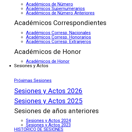
Académicos de Número
Académicos Supernumerarios
Académicos de Número Anteriores
Académicos Correspondientes
Académicos Corresp. Nacionales
Académicos Corresp. Honorarios
Académicos Corresp. Extranjeros
Académicos de Honor
Académicos de Honor
Sesiones y Actos
Próximas Sesiones
Sesiones y Actos 2026
Sesiones y Actos 2025
Sesiones de años anteriores
Sesiones y Actos 2024
Sesiones y Actos 2023
HISTÓRICO DE SESIONES