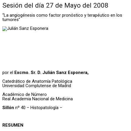
Sesión del día 27 de Mayo del 2008
“La angiogénesis como factor pronóstico y terapéutico en los
tumores”
por el
Excmo. Sr. D. Julián Sanz Esponera,
Catedrático de Anatomía Patológica
Universidad Complutense de Madrid
Académico de Número
Real Academia Nacional de Medicina
Sillón
nº 40 – Histopatología –
RESUMEN