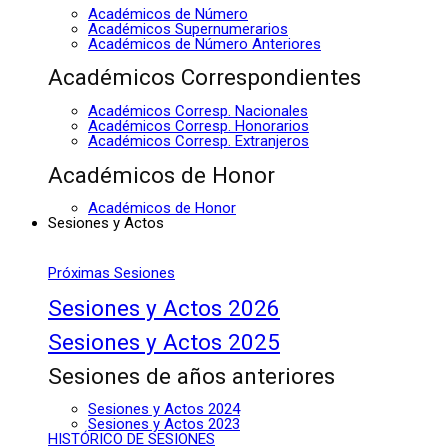
Académicos de Número
Académicos Supernumerarios
Académicos de Número Anteriores
Académicos Correspondientes
Académicos Corresp. Nacionales
Académicos Corresp. Honorarios
Académicos Corresp. Extranjeros
Académicos de Honor
Académicos de Honor
Sesiones y Actos
Próximas Sesiones
Sesiones y Actos 2026
Sesiones y Actos 2025
Sesiones de años anteriores
Sesiones y Actos 2024
Sesiones y Actos 2023
HISTÓRICO DE SESIONES