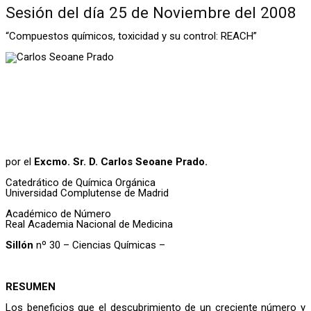
Sesión del día 25 de Noviembre del 2008
“Compuestos químicos, toxicidad y su control: REACH”
por el
Excmo. Sr. D. Carlos Seoane Prado.
Catedrático de Química Orgánica
Universidad Complutense de Madrid
Académico de Número
Real Academia Nacional de Medicina
Sillón
nº 30 – Ciencias Químicas –
RESUMEN
Los beneficios que el descubrimiento de un creciente número y