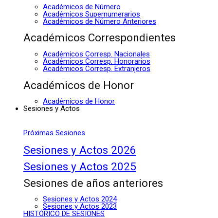
Académicos de Número
Académicos Supernumerarios
Académicos de Número Anteriores
Académicos Correspondientes
Académicos Corresp. Nacionales
Académicos Corresp. Honorarios
Académicos Corresp. Extranjeros
Académicos de Honor
Académicos de Honor
Sesiones y Actos
Próximas Sesiones
Sesiones y Actos 2026
Sesiones y Actos 2025
Sesiones de años anteriores
Sesiones y Actos 2024
Sesiones y Actos 2023
HISTÓRICO DE SESIONES