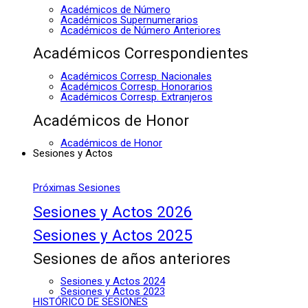
Académicos de Número
Académicos Supernumerarios
Académicos de Número Anteriores
Académicos Correspondientes
Académicos Corresp. Nacionales
Académicos Corresp. Honorarios
Académicos Corresp. Extranjeros
Académicos de Honor
Académicos de Honor
Sesiones y Actos
Próximas Sesiones
Sesiones y Actos 2026
Sesiones y Actos 2025
Sesiones de años anteriores
Sesiones y Actos 2024
Sesiones y Actos 2023
HISTÓRICO DE SESIONES