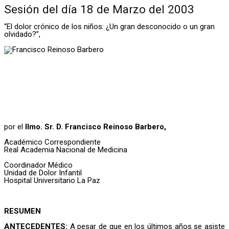
Sesión del día 18 de Marzo del 2003
“El dolor crónico de los niños: ¿Un gran desconocido o un gran
olvidado?”,
por el
Ilmo. Sr. D. Francisco Reinoso Barbero,
Académico Correspondiente
Real Academia Nacional de Medicina
Coordinador Médico
Unidad de Dolor Infantil
Hospital Universitario La Paz
RESUMEN
ANTECEDENTES:
A pesar de que en los últimos años se asiste