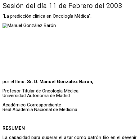
Sesión del día 11 de Febrero del 2003
“La predicción clínica en Oncología Médica”,
por el
Ilmo. Sr. D. Manuel González Barón,
Profesor Titular de Oncología Médica
Universidad Autónoma de Madrid
Académico Correspondiente
Real Academia Nacional de Medicina
RESUMEN
La capacidad para superar el azar como patrón fijo en el devenir