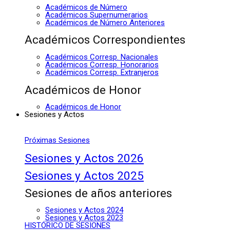
Académicos de Número
Académicos Supernumerarios
Académicos de Número Anteriores
Académicos Correspondientes
Académicos Corresp. Nacionales
Académicos Corresp. Honorarios
Académicos Corresp. Extranjeros
Académicos de Honor
Académicos de Honor
Sesiones y Actos
Próximas Sesiones
Sesiones y Actos 2026
Sesiones y Actos 2025
Sesiones de años anteriores
Sesiones y Actos 2024
Sesiones y Actos 2023
HISTÓRICO DE SESIONES