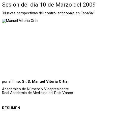
Sesión del día 10 de Marzo del 2009
“Nuevas perspectivas del control antidopaje en España”
por el
Ilmo. Sr. D. Manuel Vitoria Ortiz,
Académico de Número y Vicepresidente
Real Academia de Medicina del País Vasco
RESUMEN