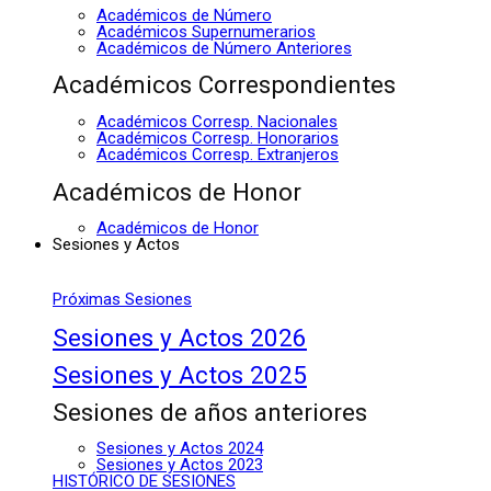
Académicos de Número
Académicos Supernumerarios
Académicos de Número Anteriores
Académicos Correspondientes
Académicos Corresp. Nacionales
Académicos Corresp. Honorarios
Académicos Corresp. Extranjeros
Académicos de Honor
Académicos de Honor
Sesiones y Actos
Próximas Sesiones
Sesiones y Actos 2026
Sesiones y Actos 2025
Sesiones de años anteriores
Sesiones y Actos 2024
Sesiones y Actos 2023
HISTÓRICO DE SESIONES