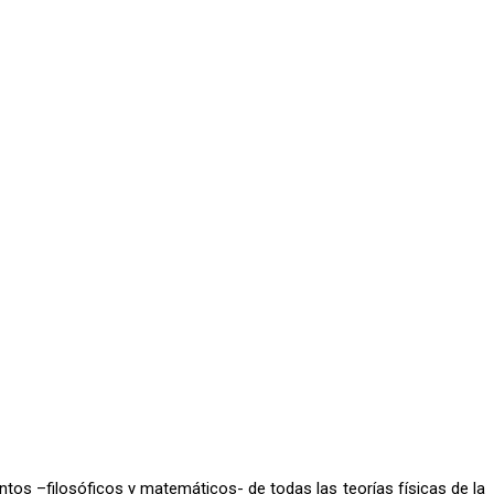
tos –filosóficos y matemáticos- de todas las teorías físicas de la