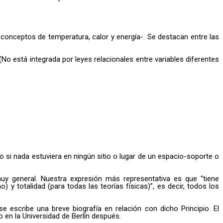
conceptos de temperatura, calor y energía-. Se destacan entre las
(No está integrada por leyes relacionales entre variables diferentes
o si nada estuviera en ningún sitio o lugar de un espacio-soporte o
uy general. Nuestra expresión más representativa es que “tiene
) y totalidad (para todas las teorías físicas)”, es decir, todos los
e escribe una breve biografía en relación con dicho Principio. El
en la Universidad de Berlín después.