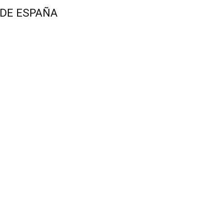
 DE ESPAÑA