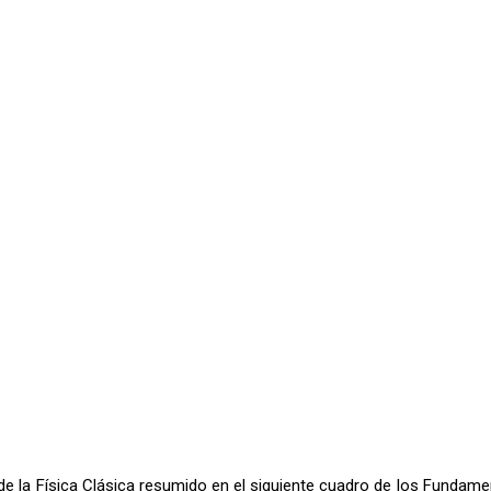
de la Física Clásica resumido en el siguiente cuadro de los Fundamen