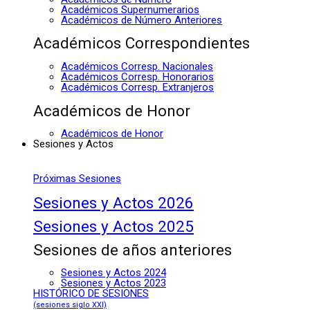
Académicos Supernumerarios
Académicos de Número Anteriores
Académicos Correspondientes
Académicos Corresp. Nacionales
Académicos Corresp. Honorarios
Académicos Corresp. Extranjeros
Académicos de Honor
Académicos de Honor
Sesiones y Actos
Próximas Sesiones
Sesiones y Actos 2026
Sesiones y Actos 2025
Sesiones de años anteriores
Sesiones y Actos 2024
Sesiones y Actos 2023
HISTÓRICO DE SESIONES
(sesiones siglo XXI)