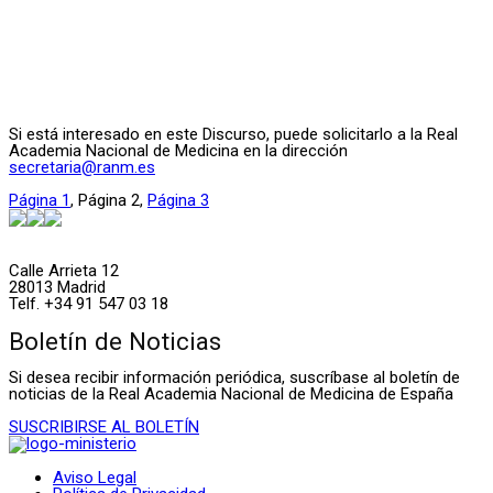
Si está interesado en este Discurso, puede solicitarlo a la Real
Academia Nacional de Medicina en la dirección
secretaria@ranm.es
Página
1
,
Página
2
,
Página
3
Calle Arrieta 12
28013 Madrid
Telf. +34 91 547 03 18
Boletín de Noticias
Si desea recibir información periódica, suscríbase al boletín de
noticias de la Real Academia Nacional de Medicina de España
SUSCRIBIRSE AL BOLETÍN
Aviso Legal