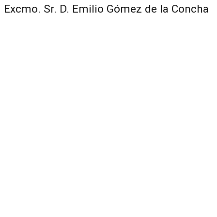
Excmo. Sr. D. Emilio Gómez de la Concha