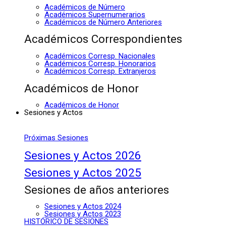
Académicos de Número
Académicos Supernumerarios
Académicos de Número Anteriores
Académicos Correspondientes
Académicos Corresp. Nacionales
Académicos Corresp. Honorarios
Académicos Corresp. Extranjeros
Académicos de Honor
Académicos de Honor
Sesiones y Actos
Próximas Sesiones
Sesiones y Actos 2026
Sesiones y Actos 2025
Sesiones de años anteriores
Sesiones y Actos 2024
Sesiones y Actos 2023
HISTÓRICO DE SESIONES