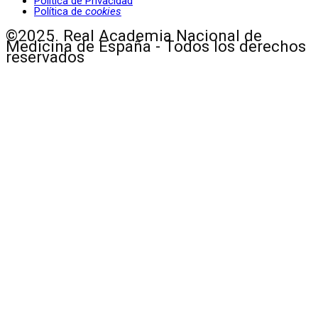
Política de Privacidad
Política de
cookies
©2025. Real Academia Nacional de
Medicina de España - Todos los derechos
reservados