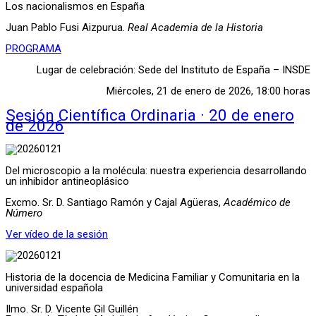
Los nacionalismos en España
Juan Pablo Fusi Aizpurua.
Real Academia de la Historia
PROGRAMA
Lugar de celebración: Sede del Instituto de España – INSDE
Miércoles, 21 de enero de 2026, 18:00 horas
Sesión Científica Ordinaria · 20 de enero
de 2026
Del microscopio a la molécula: nuestra experiencia desarrollando
un inhibidor antineoplásico
Excmo. Sr. D. Santiago Ramón y Cajal Agüeras,
Académico de
Número
Ver vídeo de la sesión
Historia de la docencia de Medicina Familiar y Comunitaria en la
universidad española
Ilmo. Sr. D. Vicente Gil Guillén