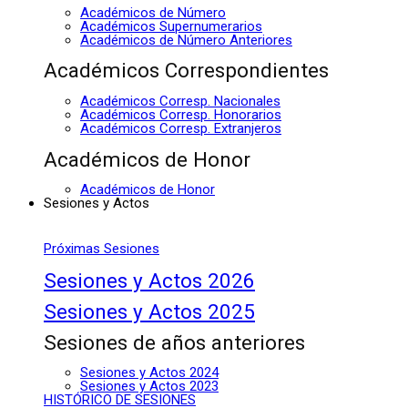
Académicos de Número
Académicos Supernumerarios
Académicos de Número Anteriores
Académicos Correspondientes
Académicos Corresp. Nacionales
Académicos Corresp. Honorarios
Académicos Corresp. Extranjeros
Académicos de Honor
Académicos de Honor
Sesiones y Actos
Próximas Sesiones
Sesiones y Actos 2026
Sesiones y Actos 2025
Sesiones de años anteriores
Sesiones y Actos 2024
Sesiones y Actos 2023
HISTÓRICO DE SESIONES