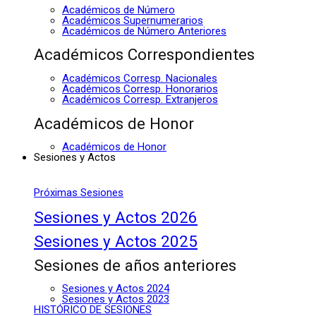
Académicos de Número
Académicos Supernumerarios
Académicos de Número Anteriores
Académicos Correspondientes
Académicos Corresp. Nacionales
Académicos Corresp. Honorarios
Académicos Corresp. Extranjeros
Académicos de Honor
Académicos de Honor
Sesiones y Actos
Próximas Sesiones
Sesiones y Actos 2026
Sesiones y Actos 2025
Sesiones de años anteriores
Sesiones y Actos 2024
Sesiones y Actos 2023
HISTÓRICO DE SESIONES