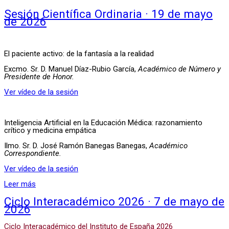
Sesión Científica Ordinaria · 19 de mayo
de 2026
El paciente activo: de la fantasía a la realidad
Excmo. Sr. D. Manuel Díaz-Rubio García,
Académico de Número y
Presidente de Honor.
Ver vídeo de la sesión
Inteligencia Artificial en la Educación Médica: razonamiento
crítico y medicina empática
Ilmo. Sr. D. José Ramón Banegas Banegas,
Académico
Correspondiente.
Ver vídeo de la sesión
Leer más
Ciclo Interacadémico 2026 · 7 de mayo de
2026
Ciclo Interacadémico del Instituto de España 2026