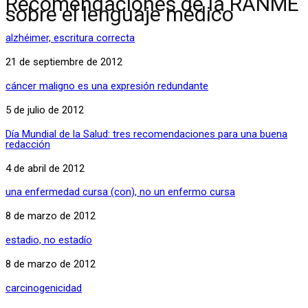
Recomendaciones de la RANME
sobre el lenguaje médico
alzhéimer, escritura correcta
21 de septiembre de 2012
cáncer maligno es una expresión redundante
5 de julio de 2012
Día Mundial de la Salud: tres recomendaciones para una buena
redacción
4 de abril de 2012
una enfermedad cursa (con), no un enfermo cursa
8 de marzo de 2012
estadio, no estadío
8 de marzo de 2012
carcinogenicidad