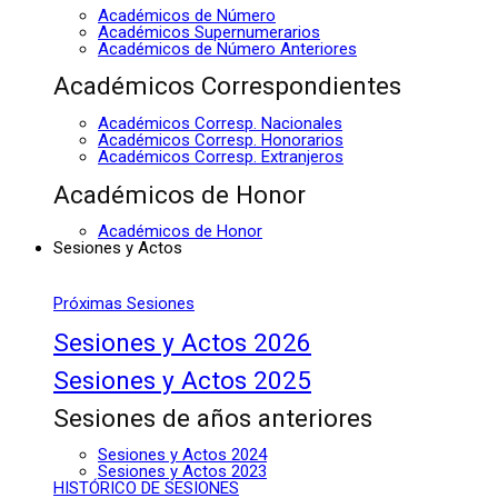
Académicos de Número
Académicos Supernumerarios
Académicos de Número Anteriores
Académicos Correspondientes
Académicos Corresp. Nacionales
Académicos Corresp. Honorarios
Académicos Corresp. Extranjeros
Académicos de Honor
Académicos de Honor
Sesiones y Actos
Próximas Sesiones
Sesiones y Actos 2026
Sesiones y Actos 2025
Sesiones de años anteriores
Sesiones y Actos 2024
Sesiones y Actos 2023
HISTÓRICO DE SESIONES