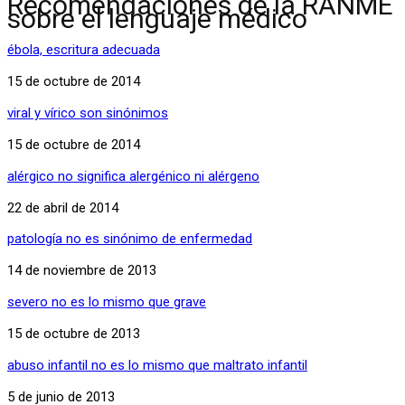
Recomendaciones de la RANME
sobre el lenguaje médico
ébola, escritura adecuada
15 de octubre de 2014
viral y vírico son sinónimos
15 de octubre de 2014
alérgico no significa alergénico ni alérgeno
22 de abril de 2014
patología no es sinónimo de enfermedad
14 de noviembre de 2013
severo no es lo mismo que grave
15 de octubre de 2013
abuso infantil no es lo mismo que maltrato infantil
5 de junio de 2013