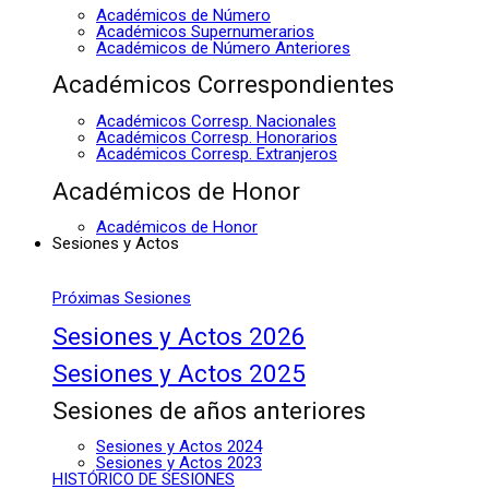
Académicos de Número
Académicos Supernumerarios
Académicos de Número Anteriores
Académicos Correspondientes
Académicos Corresp. Nacionales
Académicos Corresp. Honorarios
Académicos Corresp. Extranjeros
Académicos de Honor
Académicos de Honor
Sesiones y Actos
Próximas Sesiones
Sesiones y Actos 2026
Sesiones y Actos 2025
Sesiones de años anteriores
Sesiones y Actos 2024
Sesiones y Actos 2023
HISTÓRICO DE SESIONES