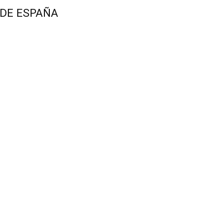
 DE ESPAÑA