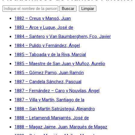
1882 – Creus y Mansó, Juan
1883 – Arce y Luque, José de
1884 – Santero y Van Baumberghem, Fco. Javier
1884 – Pulido y Fernández, Ángel
1885 – Taboada y de la Riva, Marcial
1885 – Maestre de San Juan y Muñoz, Aurelio
1885 – Gómez Pamo, Juan Ramón
1887 – Candela Sánchez, Pascual
1887 – Fernández – Caro y Nouvilas, Ángel
1887 – Villa y Martín, Santiago de la
1888 – San Martín Satrústegui, Alejandro
1888 – Letamendi Manjarrés, José de
1888 – Magaz Jaime, Juan, Marqués de Magaz