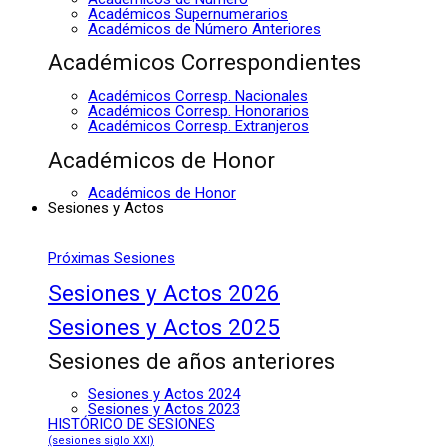
Académicos Supernumerarios
Académicos de Número Anteriores
Académicos Correspondientes
Académicos Corresp. Nacionales
Académicos Corresp. Honorarios
Académicos Corresp. Extranjeros
Académicos de Honor
Académicos de Honor
Sesiones y Actos
Próximas Sesiones
Sesiones y Actos 2026
Sesiones y Actos 2025
Sesiones de años anteriores
Sesiones y Actos 2024
Sesiones y Actos 2023
HISTÓRICO DE SESIONES
(sesiones siglo XXI)