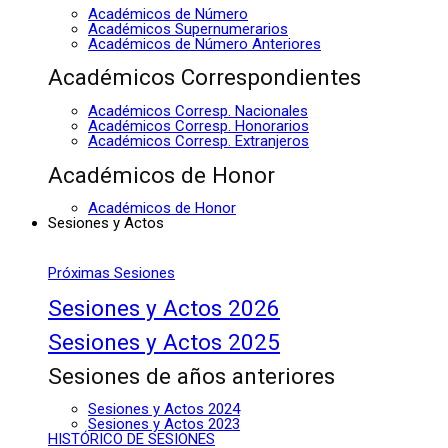
Académicos de Número
Académicos Supernumerarios
Académicos de Número Anteriores
Académicos Correspondientes
Académicos Corresp. Nacionales
Académicos Corresp. Honorarios
Académicos Corresp. Extranjeros
Académicos de Honor
Académicos de Honor
Sesiones y Actos
Próximas Sesiones
Sesiones y Actos 2026
Sesiones y Actos 2025
Sesiones de años anteriores
Sesiones y Actos 2024
Sesiones y Actos 2023
HISTÓRICO DE SESIONES