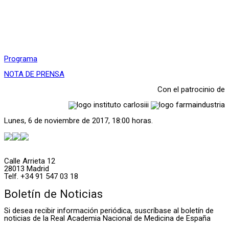
Programa
NOTA DE PRENSA
Con el patrocinio de
Lunes, 6 de noviembre de 2017, 18:00 horas.
Calle Arrieta 12
28013 Madrid
Telf. +34 91 547 03 18
Boletín de Noticias
Si desea recibir información periódica, suscríbase al boletín de
noticias de la Real Academia Nacional de Medicina de España